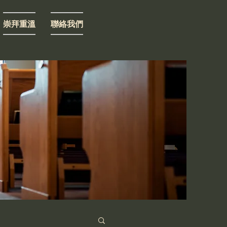
崇拜重溫
聯絡我們