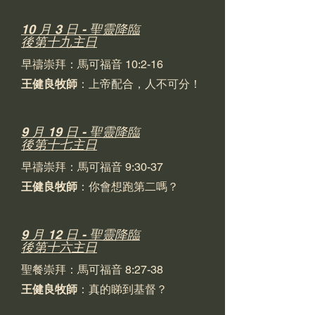
10 月 3 日 - 聖靈降臨
後第十九主日
早禱崇拜：馬可福音 10:2-16
王健良牧師
：上帝配合，人不可分！
9 月 19 日 - 聖靈降臨
後第十七主日
早禱崇拜：馬可福音 9:30-37
王健良牧師
：你會想跑第二嗎？
9 月 12 日 - 聖靈降臨
後第十六主日
聖餐崇拜：馬可福音 8:27-38
王健良牧師
：真的睇到基督？